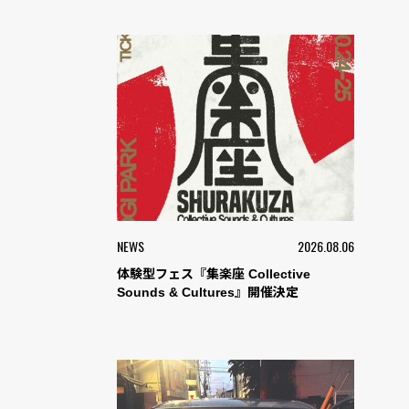
NEWS
2026.08.06
体験型フェス『集楽座 Collective
Sounds & Cultures』開催決定