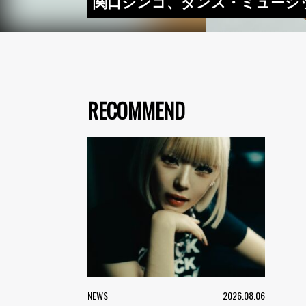
関口シンゴ、ダンス・ミュージッ
RECOMMEND
NEWS
2026.08.06