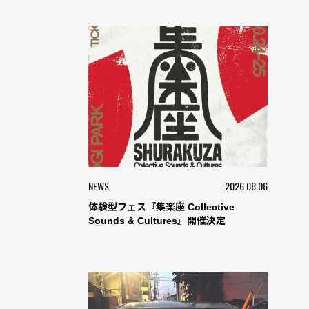
NEWS
2026.08.06
体験型フェス『集楽座 Collective
Sounds & Cultures』開催決定