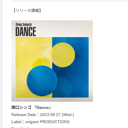
【リリース情報】
関口シンゴ 『Dance』
Release Date：2023.09.27 (Wed.)
Label：origami PRODUCTIONS