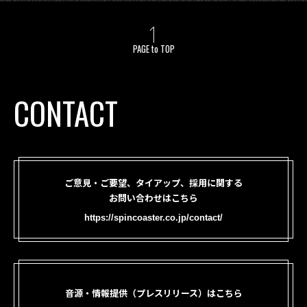
PAGE to TOP
CONTACT
ご意見・ご要望、タイアップ、採用に関する
お問い合わせはこちら
https://spincoaster.co.jp/contact/
音源・情報提供（プレスリリース）はこちら