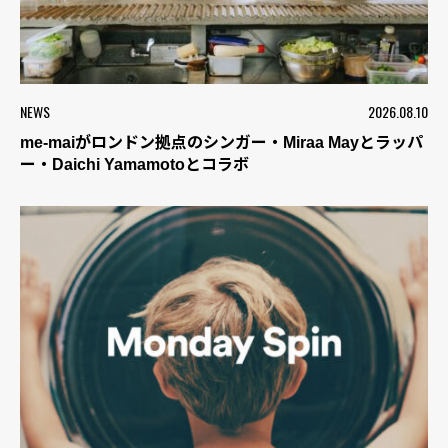
NEWS
2026.08.10
me-maiがロンドン拠点のシンガー・Miraa Mayとラッパ
ー・Daichi Yamamotoとコラボ