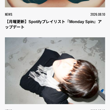
NEWS
2026.08.10
【月曜更新】Spotifyプレイリスト『Monday Spin』ア
ップデート