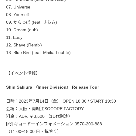
07. Universe
08. Yourself
09. からっぽ (feat. さらさ)
10. Dream (dub)
11. Easy
12. Shave (Remix)
13. Blue Bird (feat. Maika Loubté)
【イベント情報】
Shin Sakiura 『Inner Division』 Release Tour
日時：2023年7月14日（金） OPEN 18:30 / START 19:30
会場：大阪・南堀江SOCORE FACTORY
料金：ADV. ￥3,500 （1D代別途）
[問] キョードーインフォメーション 0570-200-888
（11:00~18:00 日・祝除く）