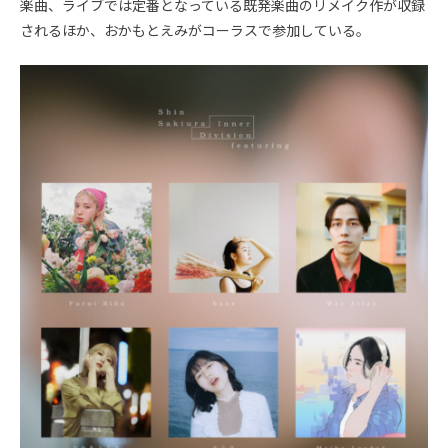
楽曲、ライブでは定番となっている既発楽曲のリメイク作が収録
されるほか、おかもとえみがコーラスで参加している。