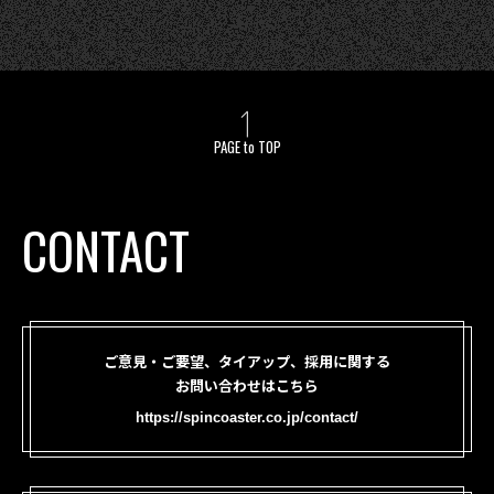
PAGE to TOP
CONTACT
ご意見・ご要望、タイアップ、採用に関する
お問い合わせはこちら
https://spincoaster.co.jp/contact/