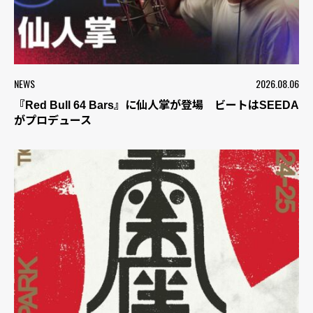
NEWS
2026.08.06
『Red Bull 64 Bars』に仙人掌が登場 ビートはSEEDA
がプロデュース