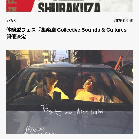
NEWS
2026.08.06
体験型フェス『集楽座 Collective Sounds & Cultures』
開催決定