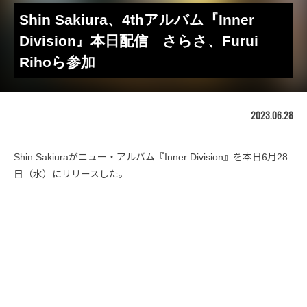
Shin Sakiura、4thアルバム『Inner
Division』本日配信 さらさ、Furui
Rihoら参加
2023.06.28
Shin Sakiuraがニュー・アルバム『Inner Division』を本日6月28
日（水）にリリースした。