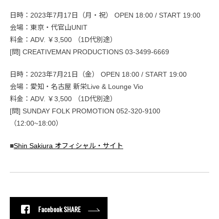
日時：2023年7月17日（月・祝） OPEN 18:00 / START 19:00
会場：東京・代官山UNIT
料金：ADV. ￥3,500 （1D代別途）
[問] CREATIVEMAN PRODUCTIONS 03-3499-6669
日時：2023年7月21日（金） OPEN 18:00 / START 19:00
会場：愛知・名古屋 新栄Live & Lounge Vio
料金：ADV. ￥3,500 （1D代別途）
[問] SUNDAY FOLK PROMOTION 052-320-9100
（12:00~18:00）
■
Shin Sakiura オフィシャル・サイト
Facebook SHARE