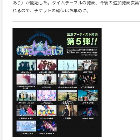
あり）が開始した。タイムテーブルの発表、今後の追加発表次第
れるので、チケットの確保はお早めに。