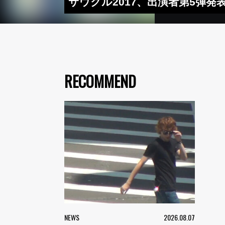
サウクル2017、出演者第5弾発表
RECOMMEND
NEWS
2026.08.07