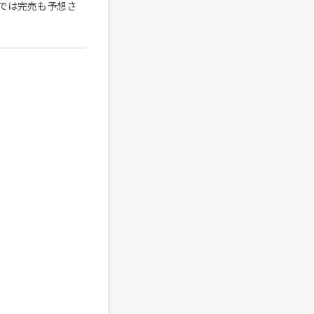
では完売も予想さ