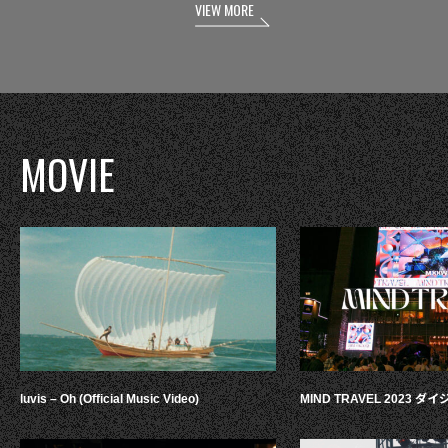
VIEW MORE
MOVIE
luvis – Oh (Official Music Video)
MIND TRAVEL 2023 