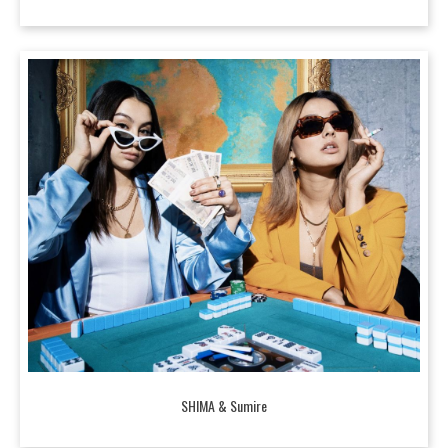
SHIMA & Sumire