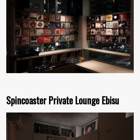
Spincoaster Private Lounge Ebisu