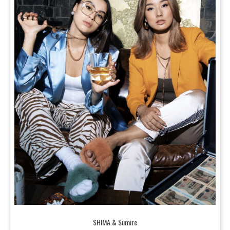
SHIMA & Sumire