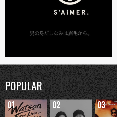
POPULAR