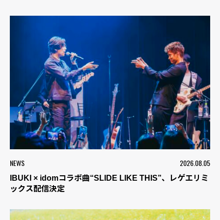
NEWS
2026.08.05
IBUKI × idomコラボ曲“SLIDE LIKE THIS”、レゲエリミ
ックス配信決定