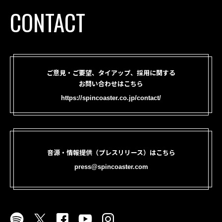
CONTACT
ご意見・ご要望、タイアップ、採用に関する
お問い合わせはこちら
https://spincoaster.co.jp/contact/
音源・情報提供（プレスリリース）はこちら
press@spincoaster.com