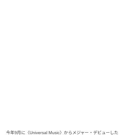
今年9月に〈Universal Music〉からメジャー・デビューした