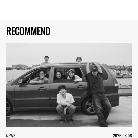
RECOMMEND
NEWS
2026.08.06