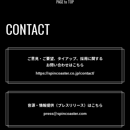
PAGE to TOP
CONTACT
ご意見・ご要望、タイアップ、採用に関する
お問い合わせはこちら
https://spincoaster.co.jp/contact/
音源・情報提供（プレスリリース）はこちら
press@spincoaster.com