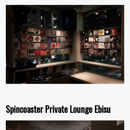
Spincoaster Private Lounge Ebisu