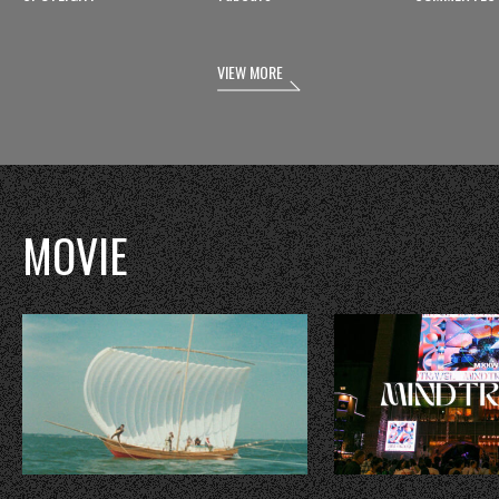
VIEW MORE
MOVIE