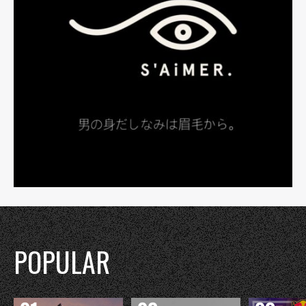
POPULAR