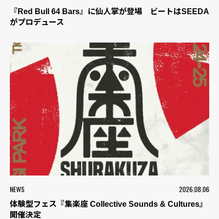
『Red Bull 64 Bars』に仙人掌が登場 ビートはSEEDA
がプロデュース
NEWS
2026.08.06
体験型フェス『集楽座 Collective Sounds & Cultures』
開催決定