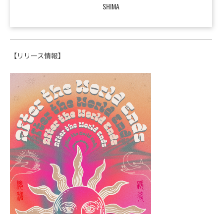
SHIMA
【リリース情報】