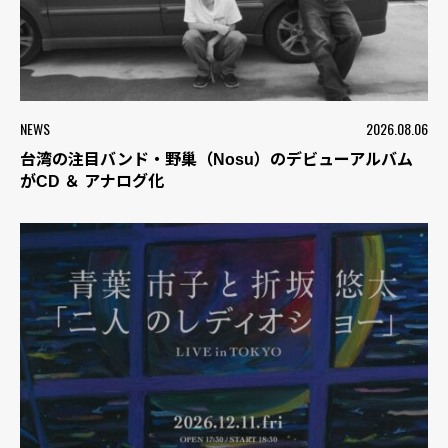
NEWS
2026.08.06
台湾の注目バンド・野巢（Nosu）のデビューアルバム
がCD ＆ アナログ化