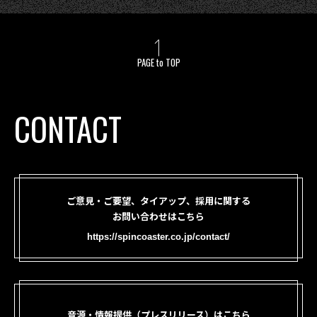
PAGE to TOP
CONTACT
ご意見・ご要望、タイアップ、採用に関する
お問い合わせはこちら
https://spincoaster.co.jp/contact/
音源・情報提供（プレスリリース）はこちら