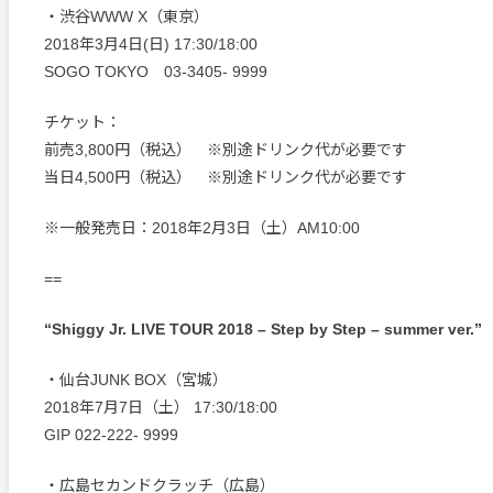
・渋谷WWW X（東京）
2018年3月4日(日) 17:30/18:00
SOGO TOKYO 03-3405- 9999
チケット：
前売3,800円（税込） ※別途ドリンク代が必要です
当日4,500円（税込） ※別途ドリンク代が必要です
※一般発売日：2018年2月3日（土）AM10:00
==
“Shiggy Jr. LIVE TOUR 2018 – Step by Step – summer ver.”
・仙台JUNK BOX（宮城）
2018年7月7日（土） 17:30/18:00
GIP 022-222- 9999
・広島セカンドクラッチ（広島）