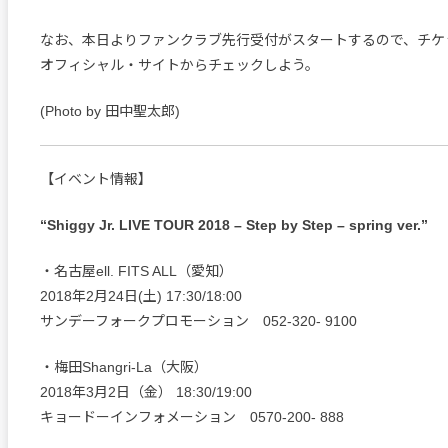
なお、本日よりファンクラブ先行受付がスタートするので、チケ
オフィシャル・サイトからチェックしよう。
(Photo by 田中聖太郎)
【イベント情報】
“Shiggy Jr. LIVE TOUR 2018 – Step by Step – spring ver.”
・名古屋ell. FITS ALL（愛知）
2018年2月24日(土) 17:30/18:00
サンデーフォークプロモーション 052-320- 9100
・梅田Shangri-La（大阪）
2018年3月2日（金） 18:30/19:00
キョードーインフォメーション 0570-200- 888