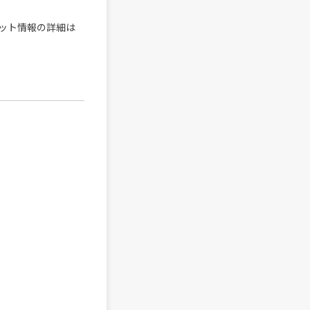
ット情報の詳細は