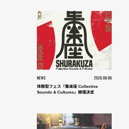
NEWS
2026.08.06
体験型フェス『集楽座 Collective
Sounds & Cultures』開催決定