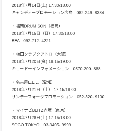
2018年7月14日(土) 17:30/18:00
キャンディープロモーション広島 082-249- 8334
・福岡DRUM SON（福岡）
2018年7月15日（日）17:30/18:00
BEA 092-712- 4221
・梅田クラブクアトロ（大阪）
2018年7月20日(金) 18:15/19:00
キョードーインフォメーション 0570-200- 888
・名古屋E.L.L.（愛知）
2018年7月21日（土） 17:15/18:00
サンデーフォークプロモーション 052-320- 9100
・マイナビBLITZ赤坂（東京）
2018年7月28日(土) 17:15/18:00
SOGO TOKYO 03-3405- 9999