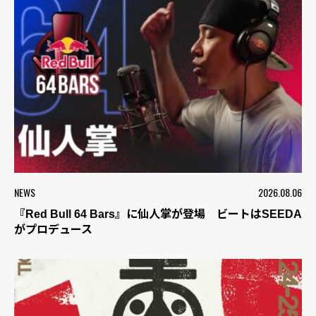
NEWS
2026.08.06
『Red Bull 64 Bars』に仙人掌が登場 ビートはSEEDA
がプロデュース