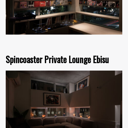
Spincoaster Private Lounge Ebisu