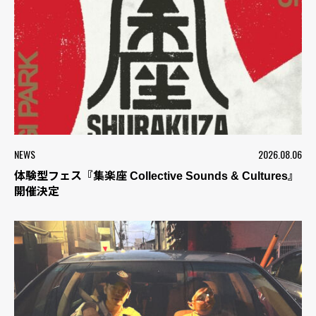
NEWS
2026.08.06
体験型フェス『集楽座 Collective Sounds & Cultures』
開催決定