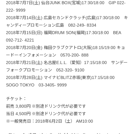
2018年7月7日(土) 仙台JUNK BOX(宮城)17:30/18:00 GIP 022-
222- 9999
2018年7月14日(土) 広島セカンドクラッチ(広島)17:30/18:00 キ
ャンディープロモーション広島 082-249- 8334
2018年7月15日(日) 福岡DRUM SON(福岡)17:30/18:00 BEA
092-712- 4221
2018年7月20日(金) 梅田クラブクアトロ(大阪)18:15/19:00 キョ
ードーインフォメーション 0570-200- 888
2018年7月21日(土) 名古屋E.L.L.（愛知）17:15/18:00 サンデー
フォークプロモーション 052-320- 9100
2018年7月28日(土) マイナビBLITZ赤坂(東京)17:15/18:00
SOGO TOKYO 03-3405- 9999
チケット：
前売 3,800円 ※別途ドリンク代が必要です
当日 4,500円 ※別途ドリンク代が必要です
※一般発売日：2018年6月2日（土） AM10:00