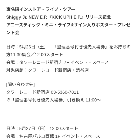
東名阪インストア・ライブ・ツアー
Shiggy Jr. NEW E.P.『KICK UP!! E.P.』リリース記念
アコースティック・ミニ・ライブ&サイン入りポスター・プレゼ
ント会
日時：5月26日（土） 「整理番号付き優先入場券」をお持ちの
方11:30集合／12:00スタート
会場：タワーレコード新宿店 7F イベント・スペース
対象店舗：タワーレコード新宿店・渋谷店
[問い合わせ先]
タワーレコード新宿店 03-5360-7811
※「整理番号付き優先入場券」引き換え 11:00～
==
日時：5月27日（日） 12:00スタート
会場：名古屋パルコ西館 1F イベント・スペース