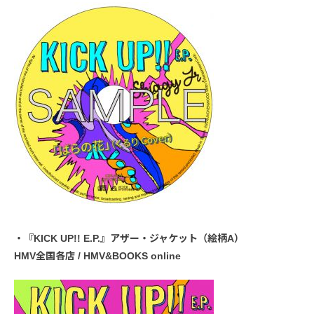
・『KICK UP!! E.P.』アザー・ジャケット（絵柄A）
HMV全国各店 / HMV&BOOKS online