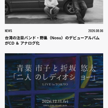
NEWS
2026.08.06
台湾の注目バンド・野巢（Nosu）のデビューアルバム
がCD ＆ アナログ化