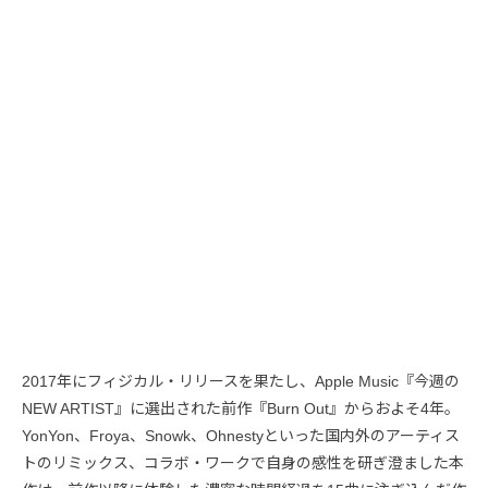
2017年にフィジカル・リリースを果たし、Apple Music『今週の
NEW ARTIST』に選出された前作『Burn Out』からおよそ4年。
YonYon、Froya、Snowk、Ohnestyといった国内外のアーティス
トのリミックス、コラボ・ワークで自身の感性を研ぎ澄ました本