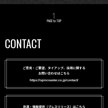
PAGE to TOP
CONTACT
ご意見・ご要望、タイアップ、採用に関する
お問い合わせはこちら
https://spincoaster.co.jp/contact/
音源・情報提供（プレスリリース）はこちら