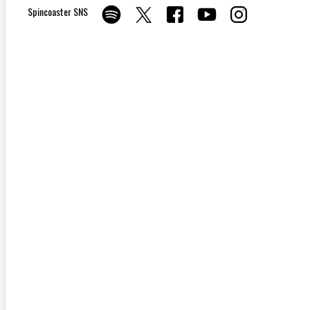
Spincoaster SNS