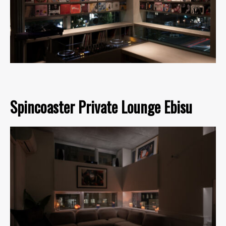
Spincoaster Private Lounge Ebisu