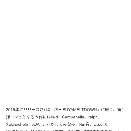
2019年にリリースされた『SHIBUYAMELTDOWN』に続く、第2
弾コンピとなる今作にはin-d、Campanella、ralph、
Xakimichele、AJAH、なかむらみなみ、Rin音、DSXTX、