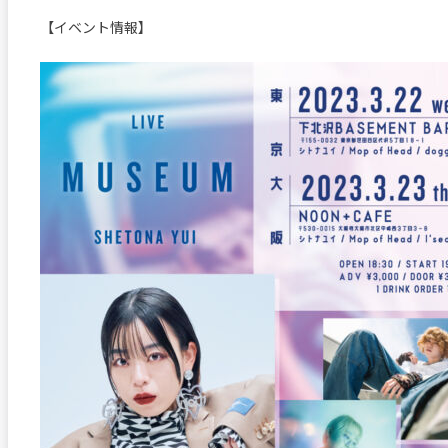
【イベント情報】