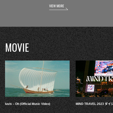
VIEW MORE
MOVIE
luvis – Oh (Official Music Video)
MIND TRAVEL 2023 