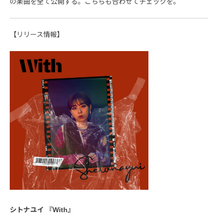
の楽曲を全て公開する。こちらも合わせてチェックを。
【リリース情報】
シトナユイ 『With』