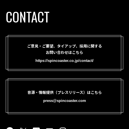
CONTACT
ご意見・ご要望、タイアップ、採用に関する
お問い合わせはこちら
https://spincoaster.co.jp/contact/
音源・情報提供（プレスリリース）はこちら
press@spincoaster.com