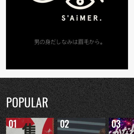
POPULAR