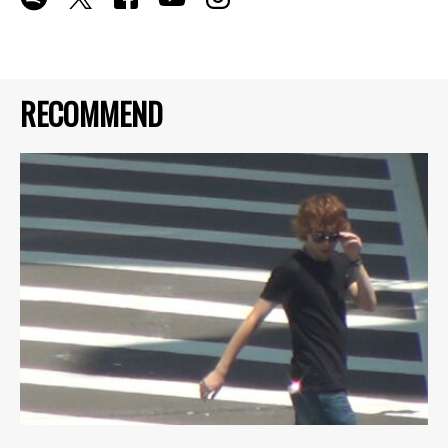
RECOMMEND