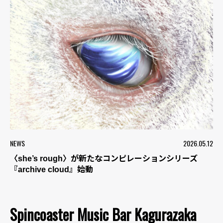
NEWS
2026.05.12
〈she’s rough〉が新たなコンピレーションシリーズ
『archive cloud』始動
Spincoaster Music Bar Kagurazaka