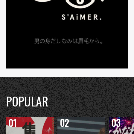
POPULAR