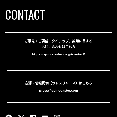
CONTACT
ご意見・ご要望、タイアップ、採用に関する
お問い合わせはこちら
https://spincoaster.co.jp/contact/
音源・情報提供（プレスリリース）はこちら
press@spincoaster.com