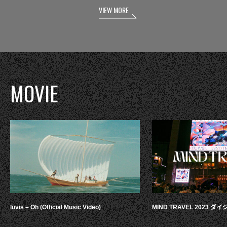
VIEW MORE
MOVIE
luvis – Oh (Official Music Video)
MIND TRAVEL 2023 