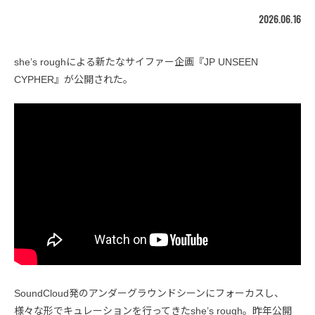
2026.06.16
she’s roughによる新たなサイファー企画『JP UNSEEN
CYPHER』が公開された。
SoundCloud発のアンダーグラウンドシーンにフォーカスし、
様々な形でキュレーションを行ってきたshe’s rough。昨年公開