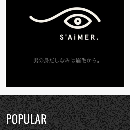
POPULAR