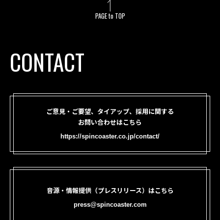
PAGE to TOP
CONTACT
ご意見・ご要望、タイアップ、採用に関する
お問い合わせはこちら
https://spincoaster.co.jp/contact/
音源・情報提供（プレスリリース）はこちら
press@spincoaster.com