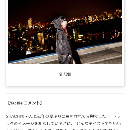
SHACHI
【Yackle コメント】
SHACHIちゃんと去年の夏ぶりに曲を作れて光栄でした！ トラ
ックのイメージを相談している時に、“どんなテイストでもいい