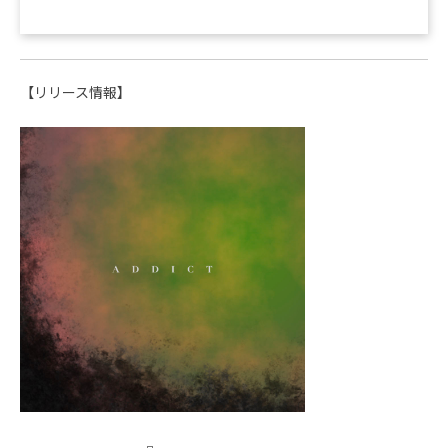
【リリース情報】