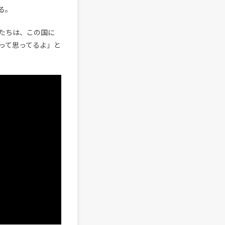
る。
たちは、この国に
って思ってるよ」と