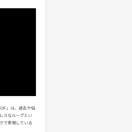
OF」は、過去や悩
レスなループとい
クで表現している