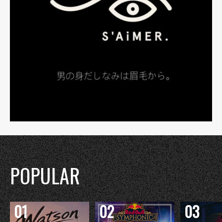
POPULAR