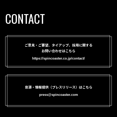
CONTACT
ご意見・ご要望、タイアップ、採用に関する
お問い合わせはこちら
https://spincoaster.co.jp/contact/
音源・情報提供（プレスリリース）はこちら
press@spincoaster.com