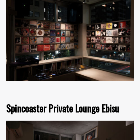
Spincoaster Private Lounge Ebisu