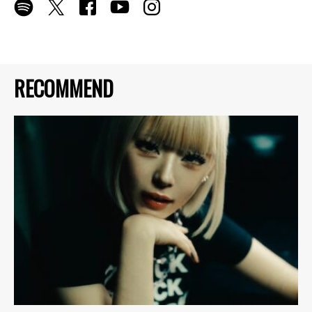
RECOMMEND