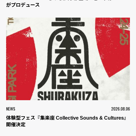
がプロデュース
NEWS
2026.08.06
体験型フェス『集楽座 Collective Sounds & Cultures』
開催決定