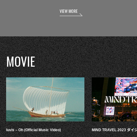
VIEW MORE
MOVIE
luvis – Oh (Official Music Video)
MIND TRAVEL 2023 