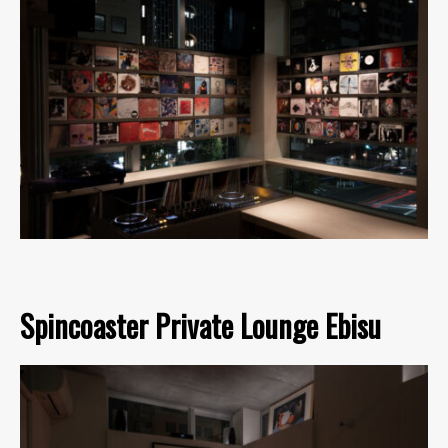
Spincoaster Private Lounge Ebisu