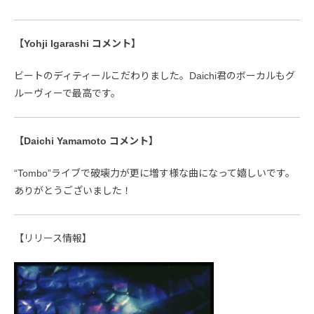
【Yohji Igarashi コメント】
ビートのディティールこだわりました。Daichi君のボーカルもグ
ルーヴィーで最高です。
【Daichi Yamamoto コメント】
“Tombo”ライブで破壊力が更に増す様な曲になって嬉しいです。
ありがとうございました！
【リリース情報】