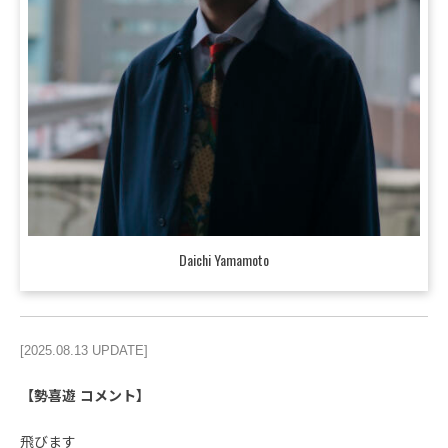
Daichi Yamamoto
[2025.08.13 UPDATE]
【勢喜遊 コメント】
飛びます