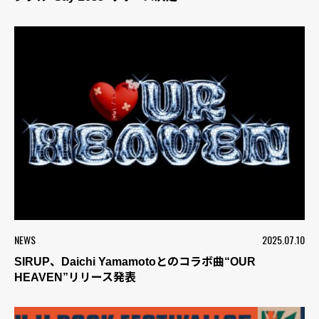
NEWS
2025.07.10
SIRUP、Daichi Yamamotoとのコラボ曲“OUR
HEAVEN”リリース発表