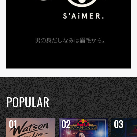
POPULAR