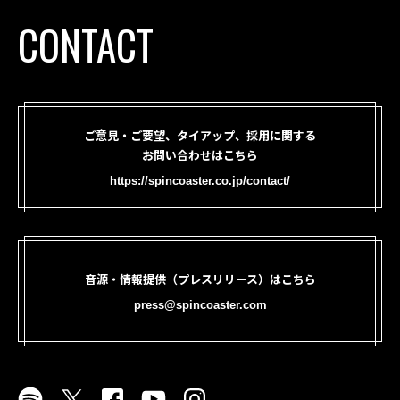
CONTACT
ご意見・ご要望、タイアップ、採用に関する
お問い合わせはこちら
https://spincoaster.co.jp/contact/
音源・情報提供（プレスリリース）はこちら
press@spincoaster.com