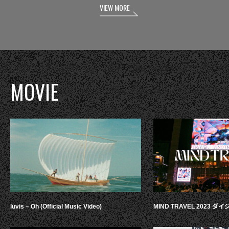
VIEW MORE
MOVIE
luvis – Oh (Official Music Video)
MIND TRAVEL 2023 