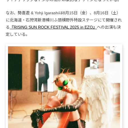
なお、勢喜遊 & Yohji Igarashiは8月15日（金）、8月16日（土）
に北海道・石狩湾新港樽川ふ頭横野外特設ステージにて開催され
る
『RISING SUN ROCK FESTIVAL 2025 in EZO』
への出演も決
定している。