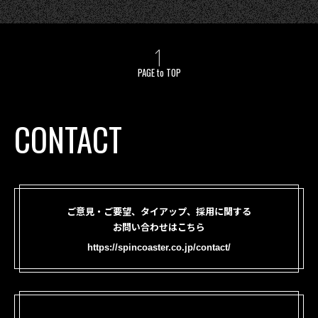
PAGE to TOP
CONTACT
ご意見・ご要望、タイアップ、採用に関する
お問い合わせはこちら
https://spincoaster.co.jp/contact/