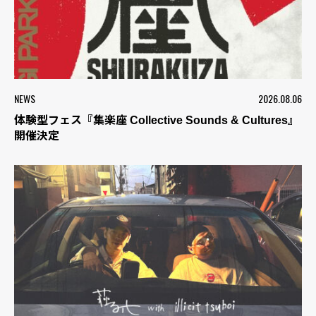
NEWS
2026.08.06
体験型フェス『集楽座 Collective Sounds & Cultures』
開催決定