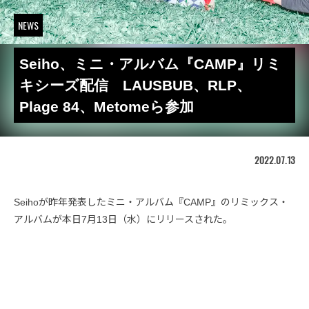
NEWS
Seiho、ミニ・アルバム『CAMP』リミ
キシーズ配信 LAUSBUB、RLP、
Plage 84、Metomeら参加
2022.07.13
Seihoが昨年発表したミニ・アルバム『CAMP』のリミックス・
アルバムが本日7月13日（水）にリリースされた。