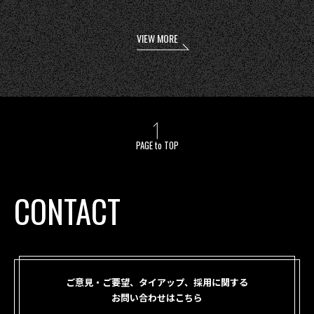
VIEW MORE
PAGE to TOP
CONTACT
ご意見・ご要望、タイアップ、採用に関する
お問い合わせはこちら