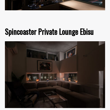
Spincoaster Private Lounge Ebisu