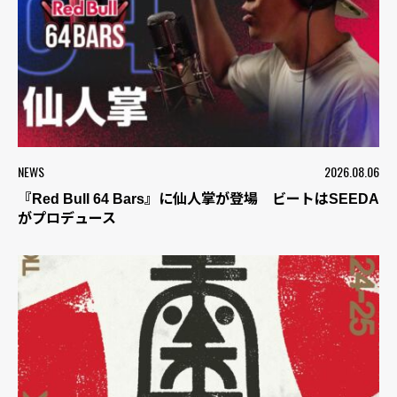
NEWS
2026.08.06
『Red Bull 64 Bars』に仙人掌が登場 ビートはSEEDA
がプロデュース