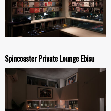
Spincoaster Private Lounge Ebisu