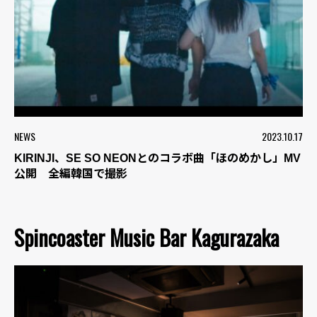
NEWS
2023.10.17
KIRINJI、SE SO NEONとのコラボ曲「ほのめかし」MV
公開 全編韓国で撮影
Spincoaster Music Bar Kagurazaka