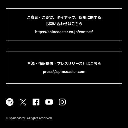
ご意見・ご要望、タイアップ、採用に関する
お問い合わせはこちら
https://spincoaster.co.jp/contact/
音源・情報提供（プレスリリース）はこちら
press@spincoaster.com
©︎ Spincoaster. All rights reserved.