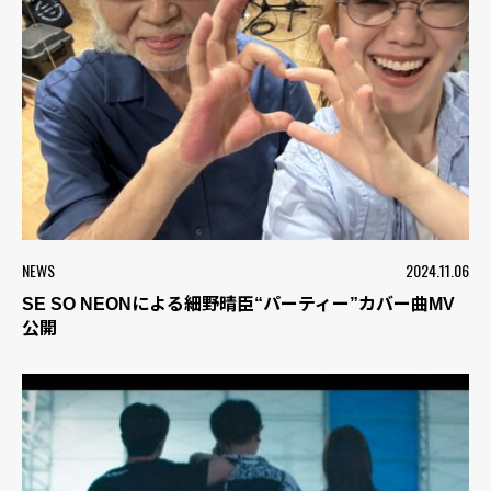
NEWS
2024.11.06
SE SO NEONによる細野晴臣“パーティー”カバー曲MV
公開