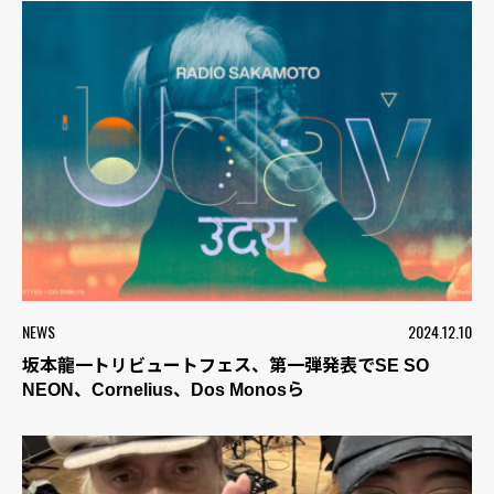
NEWS
2024.12.10
坂本龍一トリビュートフェス、第一弾発表でSE SO
NEON、Cornelius、Dos Monosら