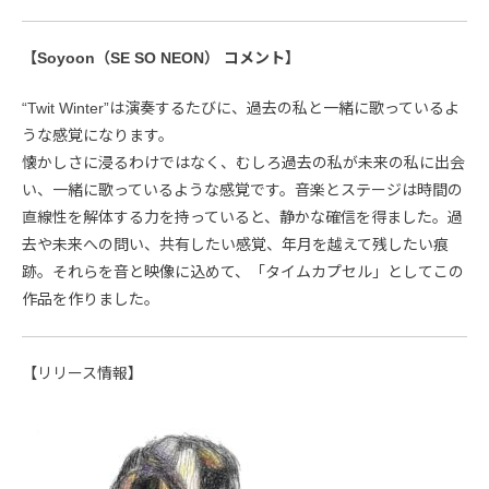
【Soyoon（SE SO NEON） コメント】
“Twit Winter”は演奏するたびに、過去の私と一緒に歌っているよ
うな感覚になります。
懐かしさに浸るわけではなく、むしろ過去の私が未来の私に出会
い、一緒に歌っているような感覚です。音楽とステージは時間の
直線性を解体する力を持っていると、静かな確信を得ました。過
去や未来への問い、共有したい感覚、年月を越えて残したい痕
跡。それらを音と映像に込めて、「タイムカプセル」としてこの
作品を作りました。
【リリース情報】