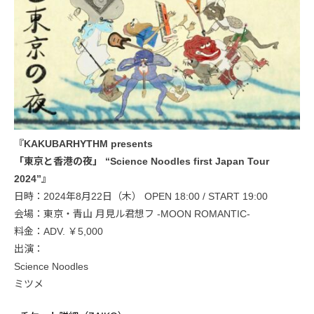
『KAKUBARHYTHM presents
「東京と香港の夜」 “Science Noodles first Japan Tour
2024”』
日時：2024年8月22日（木） OPEN 18:00 / START 19:00
会場：東京・青山 月見ル君想フ -MOON ROMANTIC-
料金：ADV. ￥5,000
出演：
Science Noodles
ミツメ