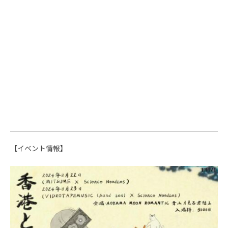
【イベント情報】