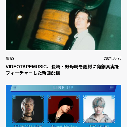
NEWS
2024.05.28
VIDEOTAPEMUSIC、長崎・野母崎を題材に角銅真実を
フィーチャーした新曲配信