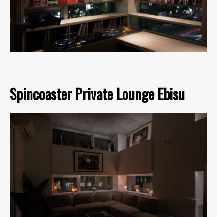
Spincoaster Private Lounge Ebisu