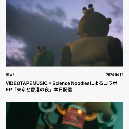
NEWS
2024.04.12
VIDEOTAPEMUSIC × Science Noodlesによるコラボ
EP『東京と香港の夜』本日配信