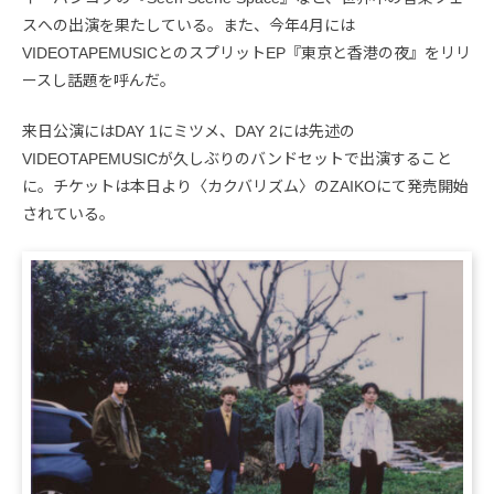
スへの出演を果たしている。また、今年4月には
VIDEOTAPEMUSICとのスプリットEP『東京と香港の夜』をリリ
ースし話題を呼んだ。
来日公演にはDAY 1にミツメ、DAY 2には先述の
VIDEOTAPEMUSICが久しぶりのバンドセットで出演すること
に。チケットは本日より〈カクバリズム〉のZAIKOにて発売開始
されている。