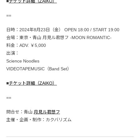
■
チケット詳細（ZAIKO）
==
日時：2024年8月23日（金） OPEN 18:00 / START 19:00
会場：東京・青山 月見ル君想フ -MOON ROMANTIC-
料金：ADV. ￥5,000
出演：
Science Noodles
VIDEOTAPEMUSIC（Band Set）
■
チケット詳細（ZAIKO）
==
問合せ：青山
月見ル君想フ
主催・企画・制作：カクバリズム