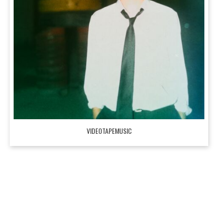
VIDEOTAPEMUSIC