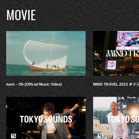
MOVIE
luvis – Oh (Official Music Video)
MIND TRAVEL 2023 