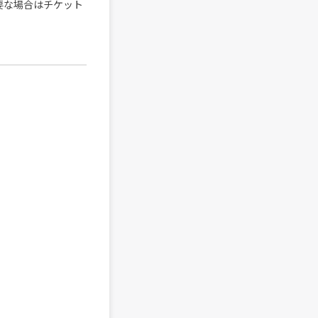
要な場合はチケット