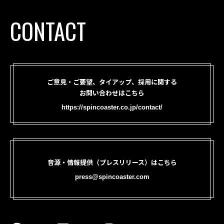
CONTACT
ご意見・ご要望、タイアップ、採用に関する
お問い合わせはこちら
https://spincoaster.co.jp/contact/
音源・情報提供（プレスリリース）はこちら
press@spincoaster.com