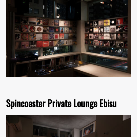
Spincoaster Private Lounge Ebisu