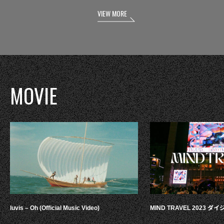
VIEW MORE
MOVIE
luvis – Oh (Official Music Video)
MIND TRAVEL 2023 