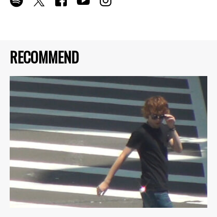
RECOMMEND