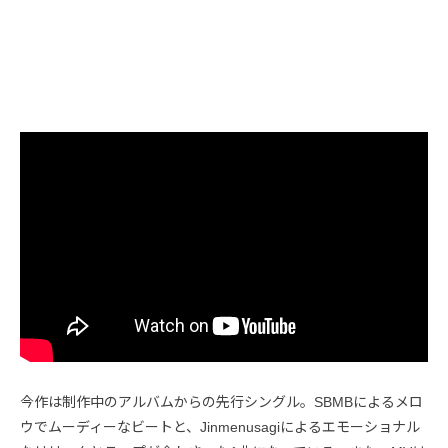
今作は制作中のアルバムからの先行シングル。SBMBによるメロ
ウでムーディーなビートと、Jinmenusagiによるエモーショナル