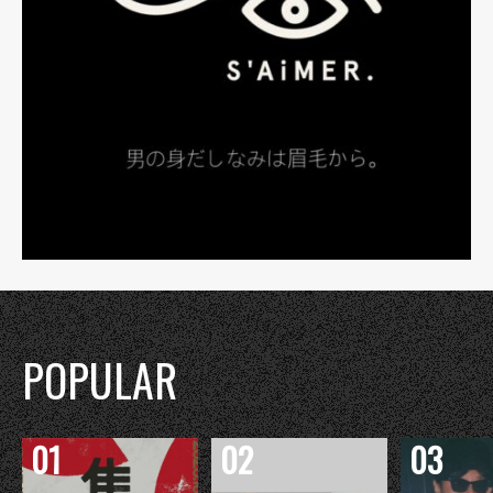
POPULAR