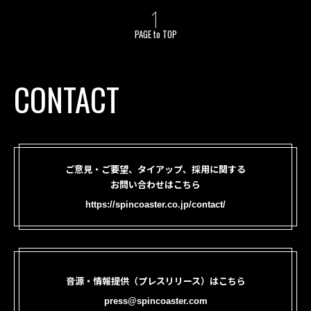
PAGE to TOP
CONTACT
ご意見・ご要望、タイアップ、採用に関する
お問い合わせはこちら
https://spincoaster.co.jp/contact/
音源・情報提供（プレスリリース）はこちら
press@spincoaster.com