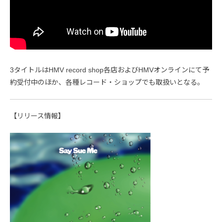
3タイトルはHMV record shop各店およびHMVオンラインにて予
約受付中のほか、各種レコード・ショップでも取扱いとなる。
【リリース情報】