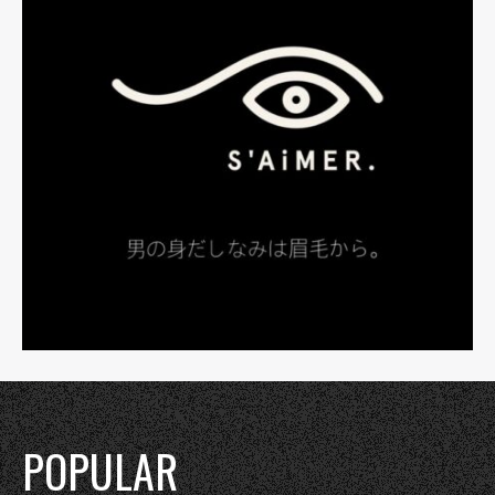
POPULAR