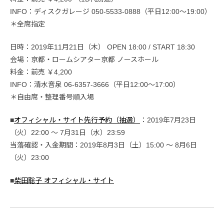
INFO：ディスクガレージ 050-5533-0888（平日12:00〜19:00）
＊全席指定
日時：2019年11月21日（木） OPEN 18:00 / START 18:30
会場：京都・ロームシアター京都 ノースホール
料金：前売 ￥4,200
INFO：清水音泉 06-6357-3666（平日12:00～17:00）
＊自由席・整理番号順入場
■
オフィシャル・サイト先行予約（抽選）
：2019年7月23日
（火）22:00 〜 7月31日（水）23:59
当落確認・入金期間：2019年8月3日（土）15:00 〜 8月6日
（火）23:00
■
柴田聡子 オフィシャル・サイト