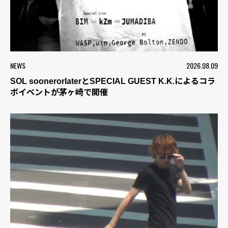
NEWS
2026.08.09
SOL soonerorlaterとSPECIAL GUEST K.K.によるコラ
ボイベントが茅ヶ崎で開催