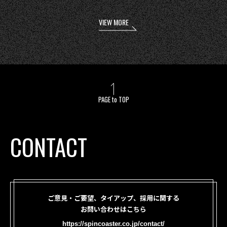
VIEW MORE
PAGE to TOP
CONTACT
ご意見・ご要望、タイアップ、採用に関する
お問い合わせはこちら
https://spincoaster.co.jp/contact/