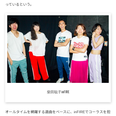
っているという。
柴田聡子inFIRE
オールタイムを網羅する選曲をベースに、inFIREでコーラスを担