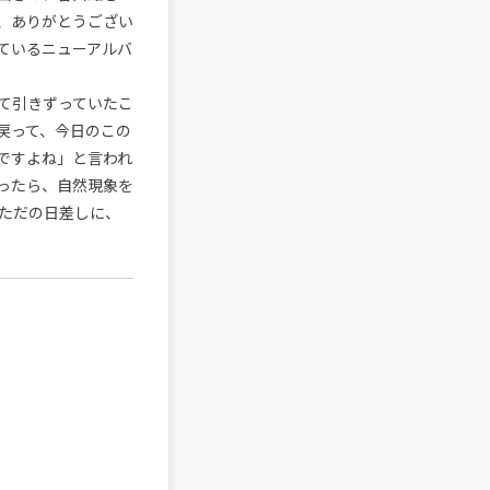
、ありがとうござい
ているニューアルバ
て引きずっていたこ
戻って、今日のこの
ですよね」と言われ
ったら、自然現象を
ただの日差しに、