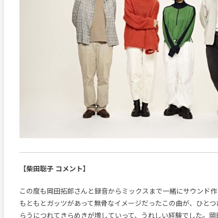
【柴田聡子 コメント】
この度も岡田拓郎さんと録音からミックスまで一緒にサウンド作
もともとガッツがあって無骨なイメージだったこの曲が、ひとつ
らうにつれてきらめきが増していって、うれしい経験でした。岡