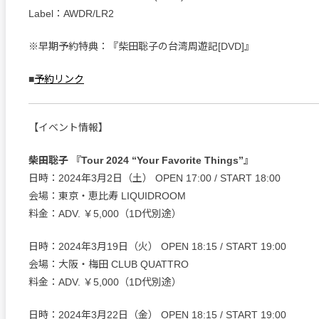
Label：AWDR/LR2
※早期予約特典：『柴田聡子の台湾周遊記[DVD]』
■
予約リンク
【イベント情報】
柴田聡子 『Tour 2024 “Your Favorite Things”』
日時：2024年3月2日（土） OPEN 17:00 / START 18:00
会場：東京・恵比寿 LIQUIDROOM
料金：ADV. ￥5,000（1D代別途）
日時：2024年3月19日（火） OPEN 18:15 / START 19:00
会場：大阪・梅田 CLUB QUATTRO
料金：ADV. ￥5,000（1D代別途）
日時：2024年3月22日（金） OPEN 18:15 / START 19:00