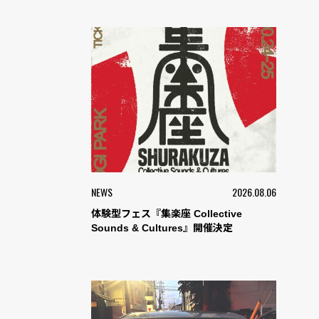
NEWS
2026.08.06
体験型フェス『集楽座 Collective
Sounds & Cultures』開催決定