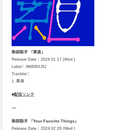
柴田聡子 『素直』
Release Date：2024.01.17 (Wed.)
Label：AWDR/LR2
Tracklist：
1. 素直
■
配信リンク
==
柴田聡子 『Your Favorite Things』
Release Date：2024.02.28 (Wed.)