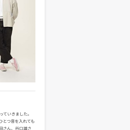
っていきました。
ひとつ音を入れても
田さん、谷口雄さ