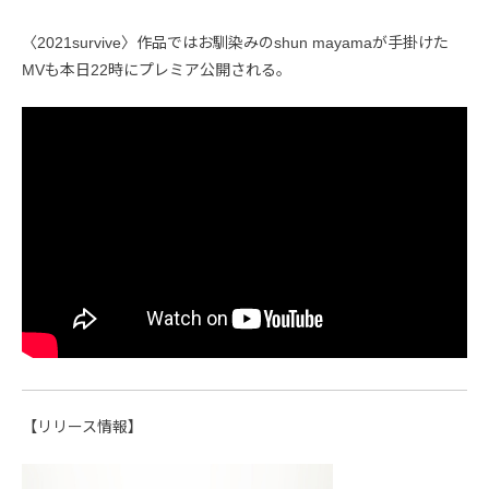
〈2021survive〉作品ではお馴染みのshun mayamaが手掛けた
MVも本日22時にプレミア公開される。
【リリース情報】