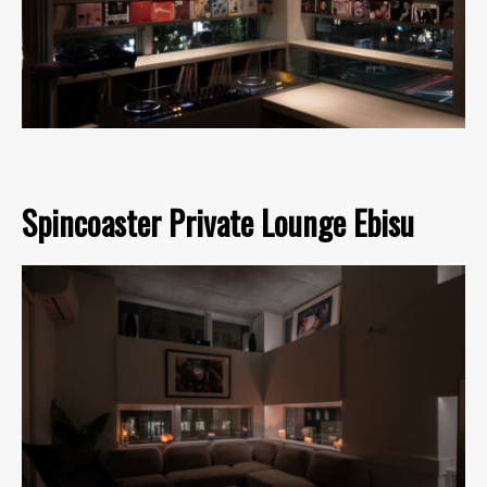
Spincoaster Private Lounge Ebisu