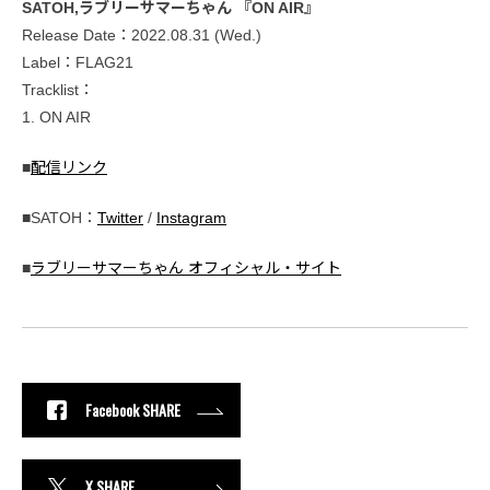
SATOH,ラブリーサマーちゃん 『ON AIR』
Release Date：2022.08.31 (Wed.)
Label：FLAG21
Tracklist：
1. ON AIR
■
配信リンク
■SATOH：
Twitter
/
Instagram
■
ラブリーサマーちゃん オフィシャル・サイト
Facebook SHARE
X SHARE