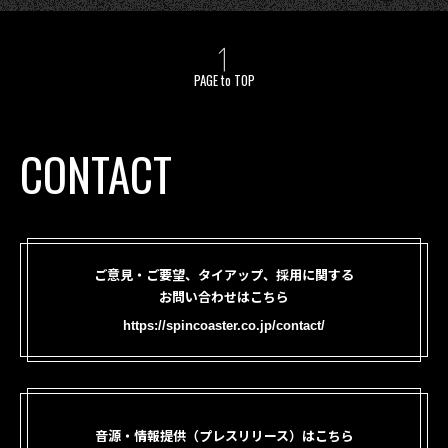
PAGE to TOP
CONTACT
ご意見・ご要望、タイアップ、採用に関する
お問い合わせはこちら
https://spincoaster.co.jp/contact/
音源・情報提供（プレスリリース）はこちら