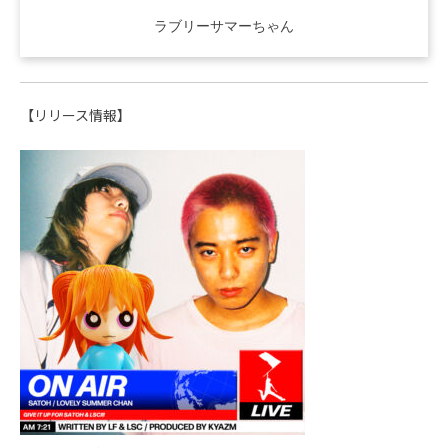
ラブリーサマーちゃん
【リリース情報】