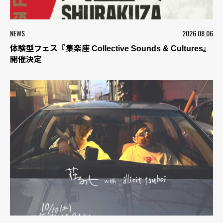
NEWS
2026.08.06
体験型フェス『集楽座 Collective Sounds & Cultures』
開催決定