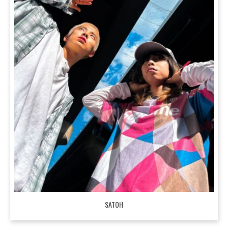
SATOH