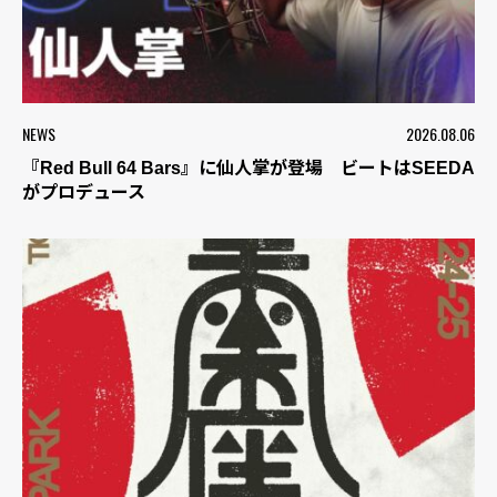
NEWS
2026.08.06
『Red Bull 64 Bars』に仙人掌が登場 ビートはSEEDA
がプロデュース