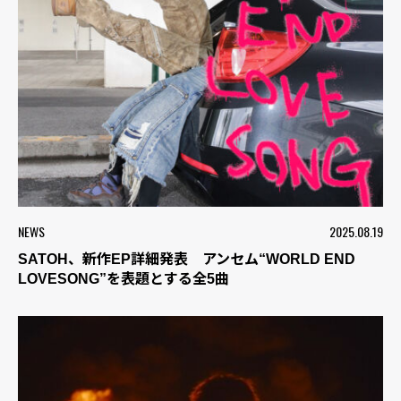
NEWS
2025.08.19
SATOH、新作EP詳細発表 アンセム“WORLD END
LOVESONG”を表題とする全5曲