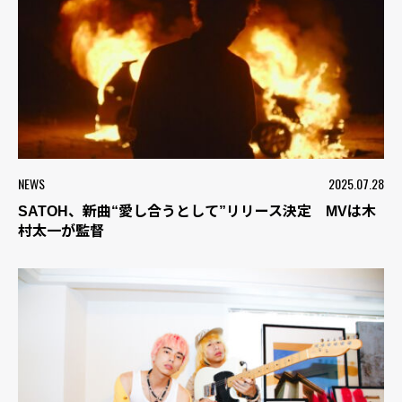
NEWS
2025.07.28
SATOH、新曲“愛し合うとして”リリース決定 MVは木
村太一が監督