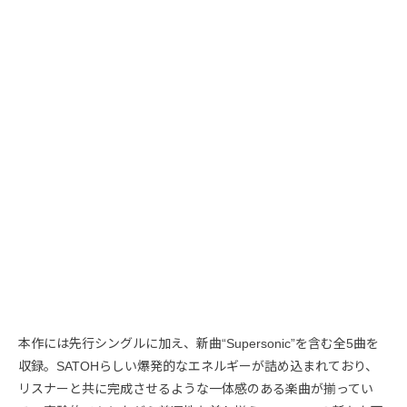
本作には先行シングルに加え、新曲“Supersonic”を含む全5曲を
収録。SATOHらしい爆発的なエネルギーが詰め込まれており、
リスナーと共に完成させるような一体感のある楽曲が揃ってい