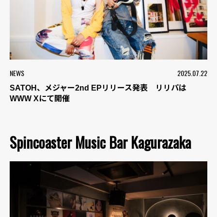
NEWS
2025.07.22
SATOH、メジャー2nd EPリリース発表 リリパは
WWW Xにて開催
Spincoaster Music Bar Kagurazaka