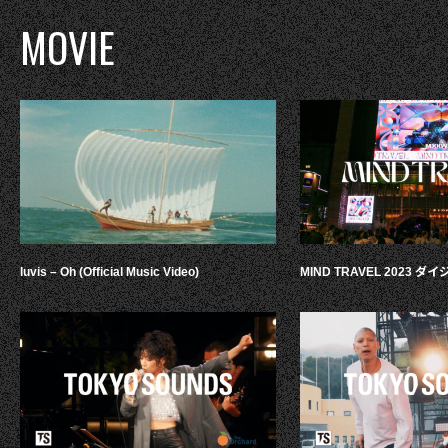
MOVIE
luvis – Oh (Official Music Video)
MIND TRAVEL 2023 