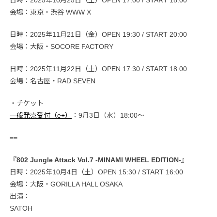
日時：2025年10月25日（土）OPEN 17:00 / START 18:00
会場：東京・渋谷 WWW X
日時：2025年11月21日（金）OPEN 19:30 / START 20:00
会場：大阪・SOCORE FACTORY
日時：2025年11月22日（土）OPEN 17:30 / START 18:00
会場：名古屋・RAD SEVEN
・チケット
一般発売受付（e+）
：9月3日（水）18:00〜
==
『802 Jungle Attack Vol.7 -MINAMI WHEEL EDITION-』
日時：2025年10月4日（土）OPEN 15:30 / START 16:00
会場：大阪・GORILLA HALL OSAKA
出演：
SATOH