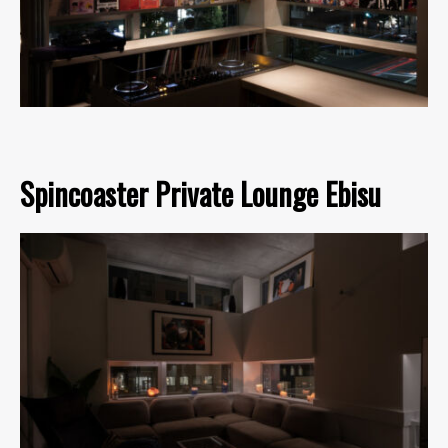
Spincoaster Private Lounge Ebisu