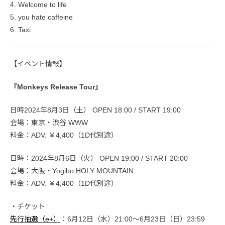
4. Welcome to life
5. you hate caffeine
6. Taxi
【イベント情報】
『Monkeys Release Tour』
日時2024年8月3日（土） OPEN 18:00 / START 19:00
会場：東京・渋谷 WWW
料金：ADV. ￥4,400（1D代別途）
日時：2024年8月6日（火） OPEN 19:00 / START 20:00
会場：大阪・Yogibo HOLY MOUNTAIN
料金：ADV. ￥4,400（1D代別途）
・チケット
先行抽選（e+）
：6月12日（水）21:00～6月23日（日）23:59