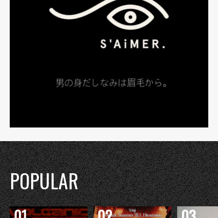
POPULAR