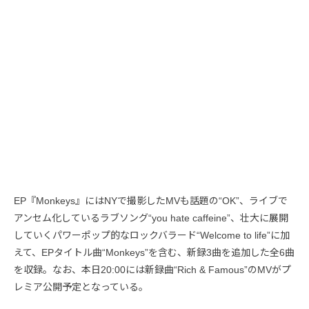
EP『Monkeys』にはNYで撮影したMVも話題の“OK”、ライブで
アンセム化しているラブソング“you hate caffeine”、壮大に展開
していくパワーポップ的なロックバラード“Welcome to life”に加
えて、EPタイトル曲“Monkeys”を含む、新録3曲を追加した全6曲
を収録。なお、本日20:00には新録曲“Rich & Famous”のMVがプ
レミア公開予定となっている。