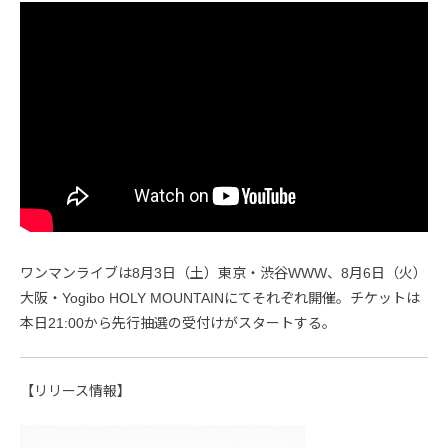
ワンマンライブは8月3日（土）東京・渋谷WWW、8月6日（火）
大阪・Yogibo HOLY MOUNTAINにてそれぞれ開催。チケットは
本日21:00から先行抽選の受付けがスタートする。
【リリース情報】