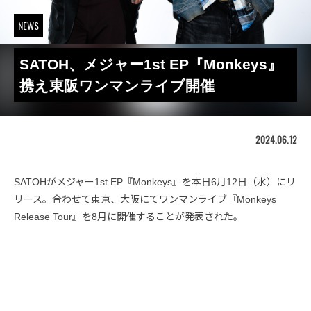
NEWS
SATOH、メジャー1st EP『Monkeys』
携え東阪ワンマンライブ開催
2024.06.12
SATOHがメジャー1st EP『Monkeys』を本日6月12日（水）にリ
リース。合わせて東京、大阪にてワンマンライブ『Monkeys
Release Tour』を8月に開催することが発表された。