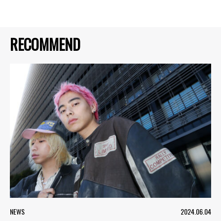
RECOMMEND
NEWS
2024.06.04