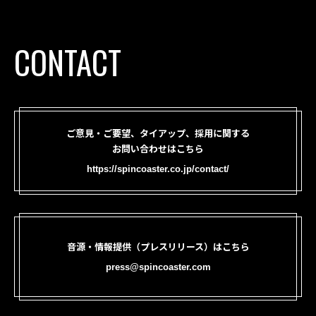
CONTACT
ご意見・ご要望、タイアップ、採用に関する
お問い合わせはこちら
https://spincoaster.co.jp/contact/
音源・情報提供（プレスリリース）はこちら
press@spincoaster.com