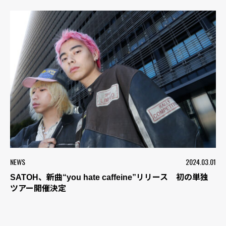
NEWS
2024.03.01
SATOH、新曲“you hate caffeine”リリース 初の単独
ツアー開催決定