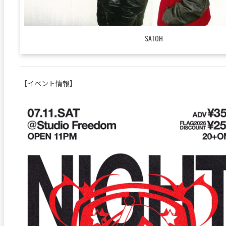
SATOH
【イベント情報】