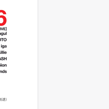
D代別途）