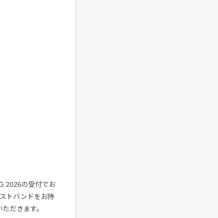
G 2026の受付でお
ストバンドをお持
いただきます。