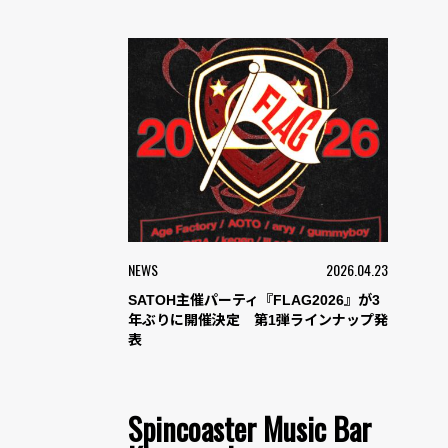
NEWS
2026.04.23
SATOH主催パーティ『FLAG2026』が3
年ぶりに開催決定 第1弾ラインナップ発
表
Spincoaster Music Bar