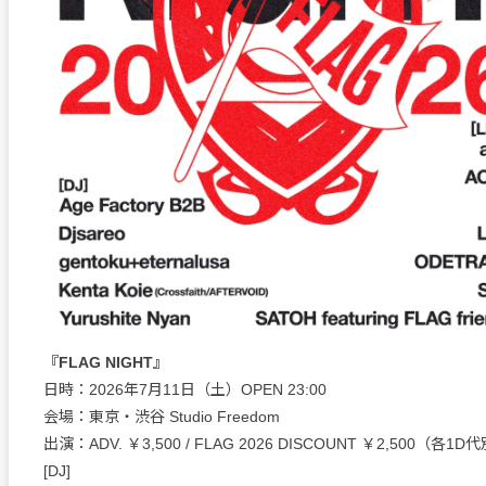
『FLAG NIGHT』
日時：2026年7月11日（土）OPEN 23:00
会場：東京・渋谷 Studio Freedom
出演：ADV. ￥3,500 / FLAG 2026 DISCOUNT ￥2,500（各1
[DJ]