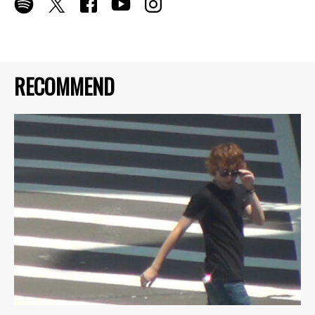
RECOMMEND