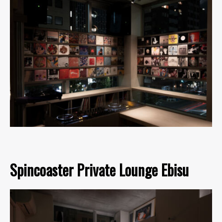
Spincoaster Private Lounge Ebisu