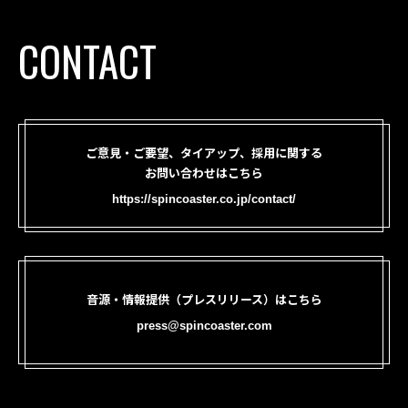
CONTACT
ご意見・ご要望、タイアップ、採用に関する
お問い合わせはこちら
https://spincoaster.co.jp/contact/
音源・情報提供（プレスリリース）はこちら
press@spincoaster.com