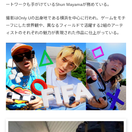
ートワークも手がけているShun Mayamaが務めている。
撮影はOnly Uの出身地である横浜を中心に行われ、ゲームをモチ
ーフにした世界観や、異なるフィールドで活躍する2組のアーテ
ィストのそれぞれの魅力が表現された作品に仕上がっている。