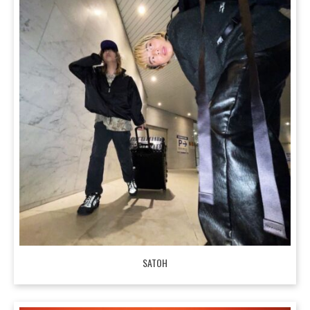
SATOH