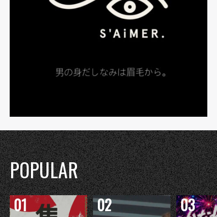
POPULAR