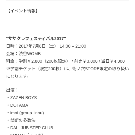
【イベント情報】
“ササクレフェスティバル2017”
日時：2017年7月8日（土） 14:00 – 21:00
会場：渋谷WOMB
料金：学割￥2,800（200枚限定） / 前売￥3,800 / 当日￥4,300
※学割チケット（限定200枚）は、術ノ穴STORE限定の取り扱い
になります。
出演：
・ZAZEN BOYS
・DOTAMA
・imai (group_inou)
・禁断の多数決
・DALLJUB STEP CLUB