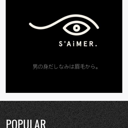
POPULAR