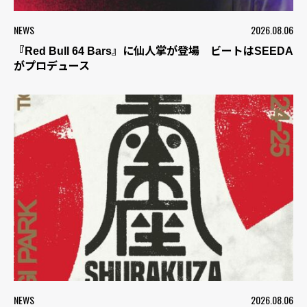
NEWS
2026.08.06
『Red Bull 64 Bars』に仙人掌が登場 ビートはSEEDA
がプロデュース
NEWS
2026.08.06