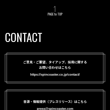
PAGE to TOP
CONTACT
ご意見・ご要望、タイアップ、採用に関する
お問い合わせはこちら
https://spincoaster.co.jp/contact/
音源・情報提供（プレスリリース）はこちら
press@spincoaster.com