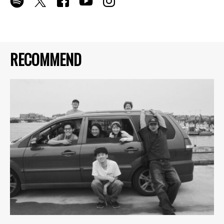
RECOMMEND