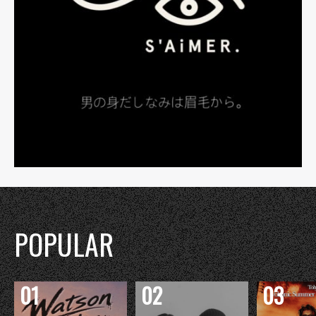
POPULAR