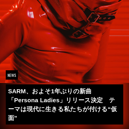
NEWS
SARM、およそ1年ぶりの新曲
「Persona Ladies」リリース決定 テ
ーマは現代に生きる私たちが付ける“仮
面”