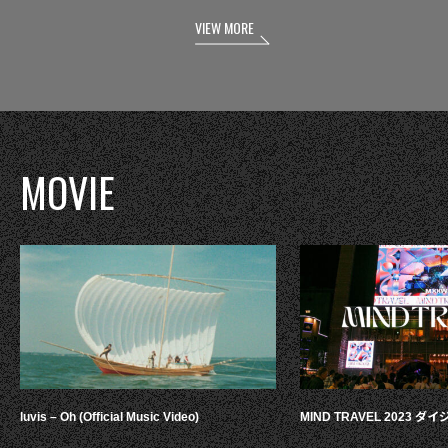
VIEW MORE
MOVIE
luvis – Oh (Official Music Video)
MIND TRAVEL 2023 