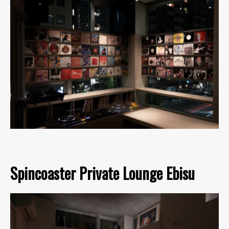
Spincoaster Private Lounge Ebisu