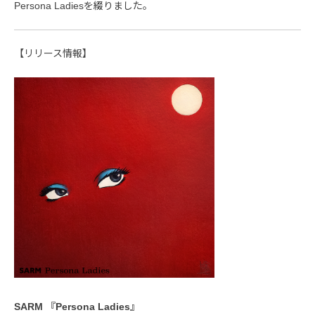
Persona Ladiesを綴りました。
【リリース情報】
SARM 『Persona Ladies』