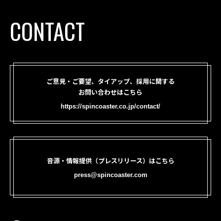
CONTACT
ご意見・ご要望、タイアップ、採用に関する
お問い合わせはこちら
https://spincoaster.co.jp/contact/
音源・情報提供（プレスリリース）はこちら
press@spincoaster.com