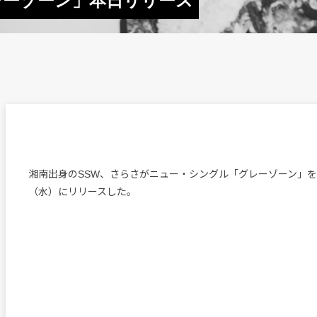
レーゾーン」本日リリース
湘南出身のSSW、さらさがニュー・シングル「グレーゾーン」を本
（水）にリリースした。