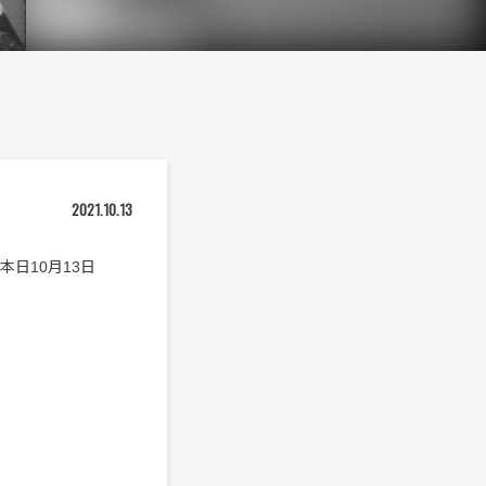
2021.10.13
日10月13日