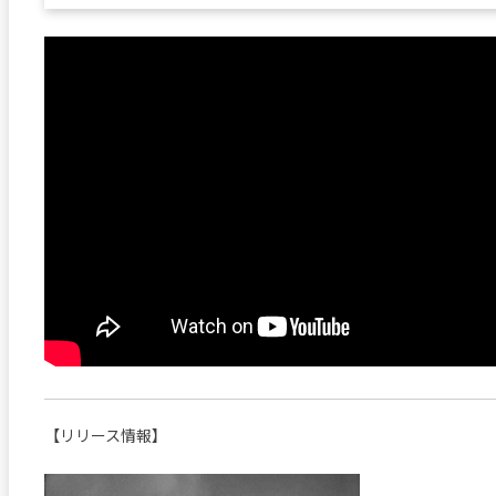
【リリース情報】