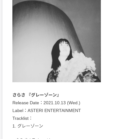
さらさ 『グレーゾーン』
Release Date：2021.10.13 (Wed.)
Label：ASTERI ENTERTAINMENT
Tracklist：
1. グレーゾーン