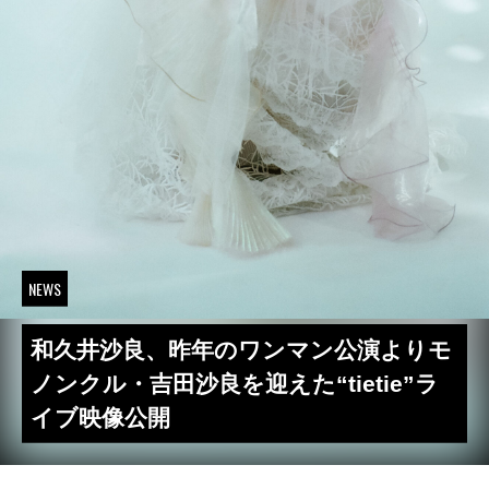
NEWS
和久井沙良、昨年のワンマン公演よりモ
ノンクル・吉田沙良を迎えた“tietie”ラ
イブ映像公開