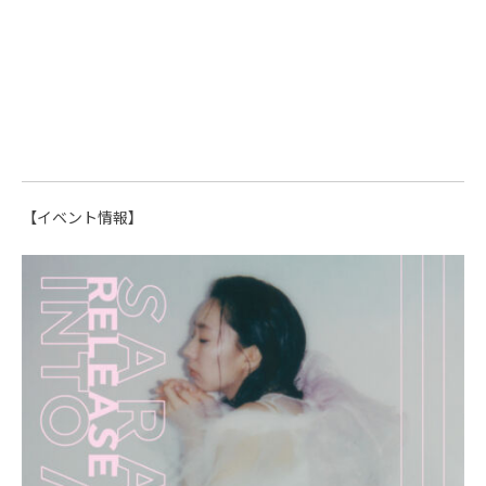
【イベント情報】