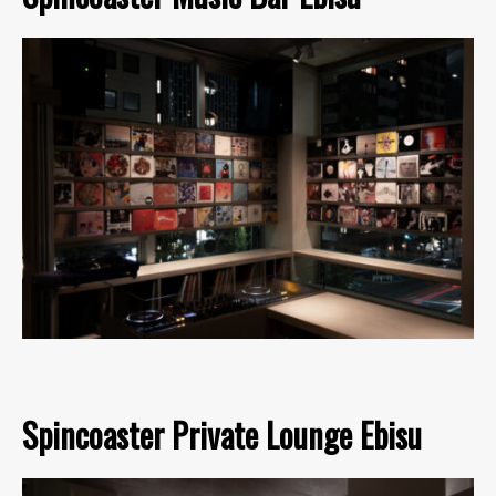
Spincoaster Private Lounge Ebisu