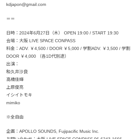
kdjapon@gmail.com
＝＝
日時：2024年6月27日（木） OPEN 19:00 / START 19:30
会場：大阪 LIVE SPACE CONPASS
料金：ADV. ￥4,500 / DOOR ￥5,000 / 学割ADV. ￥3,500 / 学割
DOOR ￥4,000 （各1D代別途）
出演：
和久井沙良
高橋佳輝
上原俊亮
イシイトモキ
mimiko
※全自由
企画：APOLLO SOUNDS, Fujipacific Music Inc.
お問い合わせ：大阪 LIVE SPACE CONPASS 06-6243-1666