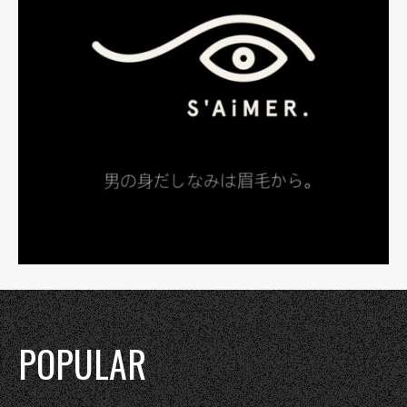
POPULAR