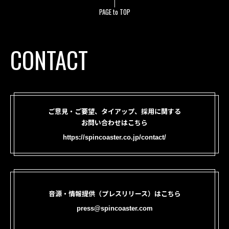
PAGE to TOP
CONTACT
ご意見・ご要望、タイアップ、採用に関する
お問い合わせはこちら
https://spincoaster.co.jp/contact/
音源・情報提供（プレスリリース）はこちら
press@spincoaster.com