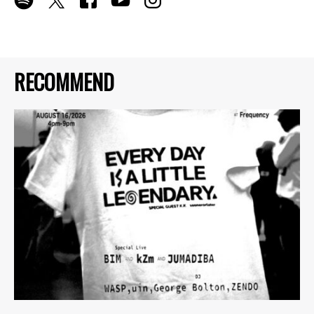
RECOMMEND