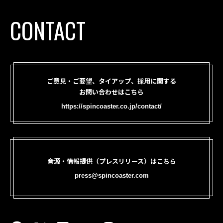
CONTACT
ご意見・ご要望、タイアップ、採用に関する
お問い合わせはこちら
https://spincoaster.co.jp/contact/
音源・情報提供（プレスリリース）はこちら
press@spincoaster.com