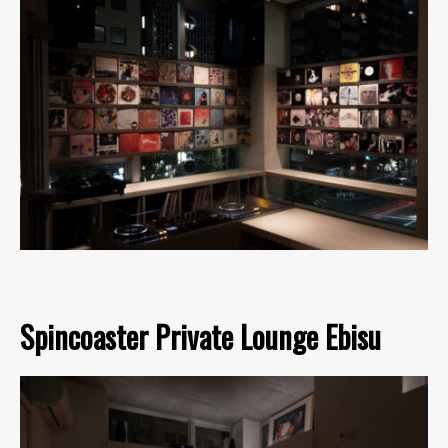
Spincoaster Private Lounge Ebisu