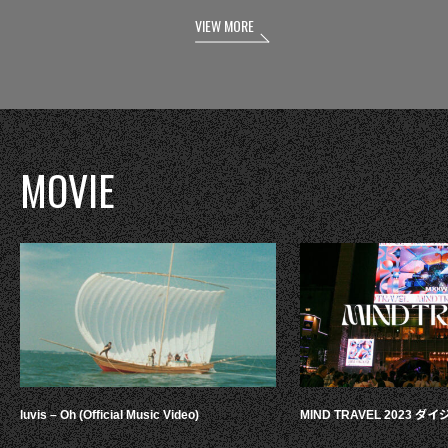
VIEW MORE
MOVIE
luvis – Oh (Official Music Video)
MIND TRAVEL 2023 