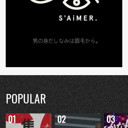
POPULAR