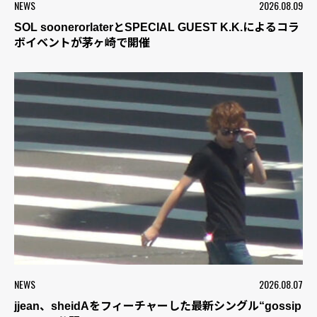
NEWS
2026.08.09
SOL soonerorlaterとSPECIAL GUEST K.K.によるコラ
ボイベントが茅ヶ崎で開催
NEWS
2026.08.07
jjean、sheidAをフィーチャーした最新シングル“gossip