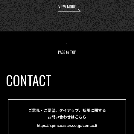
VIEW MORE
PAGE to TOP
CONTACT
ご意見・ご要望、タイアップ、採用に関する
お問い合わせはこちら
https://spincoaster.co.jp/contact/