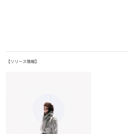
【リリース情報】