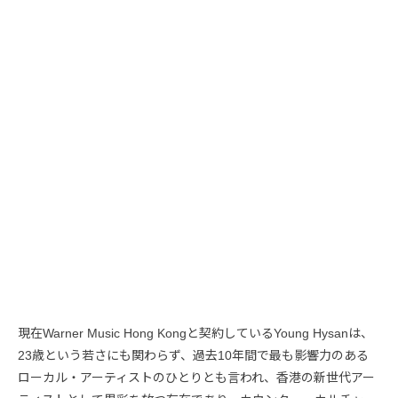
現在Warner Music Hong Kongと契約しているYoung Hysanは、
23歳という若さにも関わらず、過去10年間で最も影響力のある
ローカル・アーティストのひとりとも言われ、香港の新世代アー