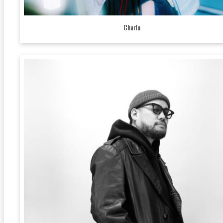
Charlu