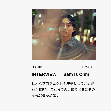
FEATURE
2023.11.09
INTERVIEW ｜ Sam is Ohm
壮大なプロジェクトの序章として発表さ
れた初EP。これまでの足取りと共にその
制作背景を紐解く