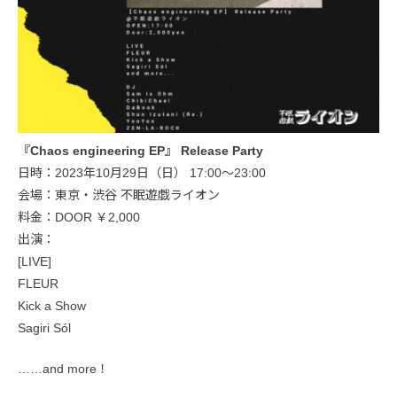
『Chaos engineering EP』 Release Party
日時：2023年10月29日（日） 17:00〜23:00
会場：東京・渋谷 不眠遊戯ライオン
料金：DOOR ￥2,000
出演：
[LIVE]
FLEUR
Kick a Show
Sagiri Sól
……and more！