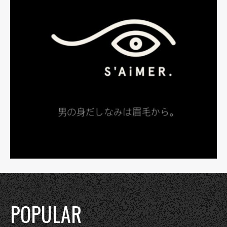
POPULAR