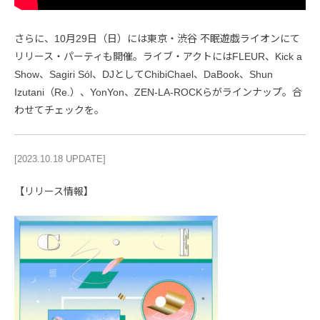
さらに、10月29日（日）には東京・渋谷 不眠遊戯ライオンにて
リリース・パーティも開催。ライブ・アクトにはFLEUR、Kick a
Show、Sagiri Sól、DJとしてChibiChael、DaBook、Shun
Izutani（Re.）、YonYon、ZEN-LA-ROCKらがラインナップ。合
わせてチェックを。
[2023.10.18 UPDATE]
【リリース情報】