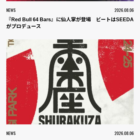
NEWS
2026.08.06
『Red Bull 64 Bars』に仙人掌が登場 ビートはSEEDA
がプロデュース
NEWS
2026.08.06