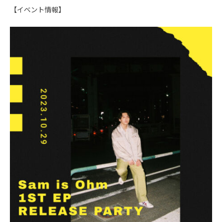
【イベント情報】