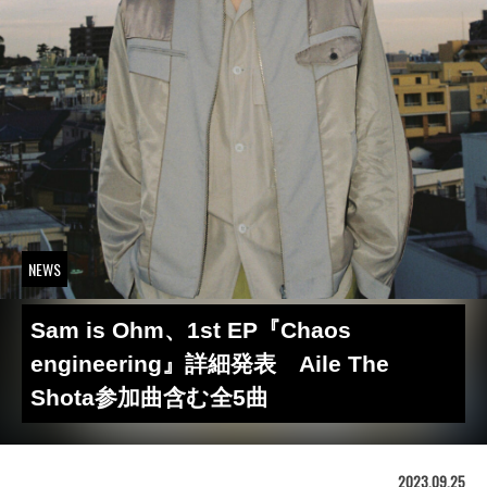
NEWS
Sam is Ohm、1st EP『Chaos
engineering』詳細発表 Aile The
Shota参加曲含む全5曲
2023.09.25