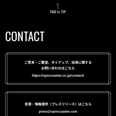
PAGE to TOP
CONTACT
ご意見・ご要望、タイアップ、採用に関する
お問い合わせはこちら
https://spincoaster.co.jp/contact/
音源・情報提供（プレスリリース）はこちら
press@spincoaster.com