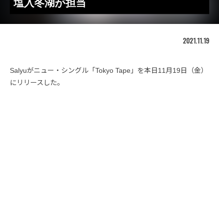
塩入冬湖が担当
2021.11.19
Salyuがニュー・シングル「Tokyo Tape」を本日11月19日（金）
にリリースした。