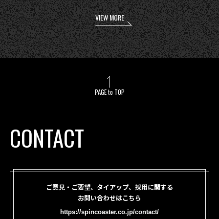
VIEW MORE
PAGE to TOP
CONTACT
ご意見・ご要望、タイアップ、採用に関する
お問い合わせはこちら
https://spincoaster.co.jp/contact/