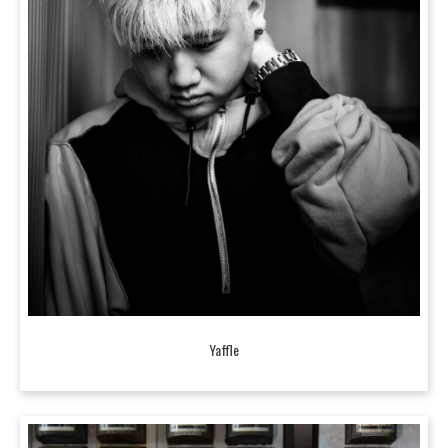
Yaffle