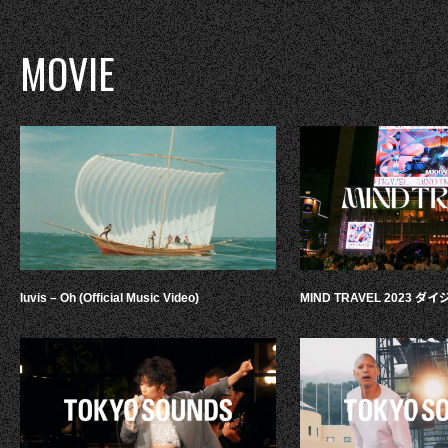
MOVIE
luvis – Oh (Official Music Video)
MIND TRAVEL 2023 