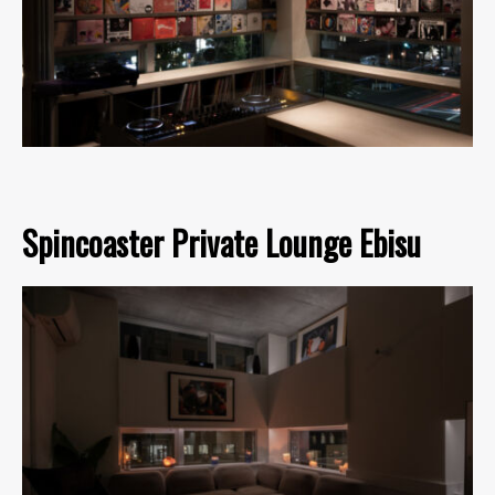
Spincoaster Private Lounge Ebisu