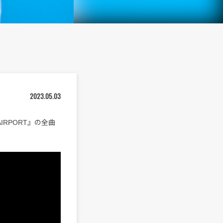
2023.05.03
RPORT』の全曲