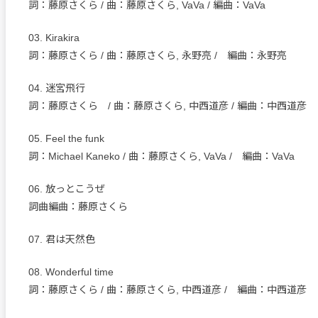
詞：藤原さくら / 曲：藤原さくら, VaVa / 編曲：VaVa
03. Kirakira
詞：藤原さくら / 曲：藤原さくら, 永野亮 / 編曲：永野亮
04. 迷宮飛行
詞：藤原さくら / 曲：藤原さくら, 中西道彦 / 編曲：中西道彦
05. Feel the funk
詞：Michael Kaneko / 曲：藤原さくら, VaVa / 編曲：VaVa
06. 放っとこうぜ
詞曲編曲：藤原さくら
07. 君は天然色
08. Wonderful time
詞：藤原さくら / 曲：藤原さくら, 中西道彦 / 編曲：中西道彦