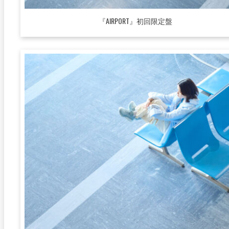
『AIRPORT』初回限定盤