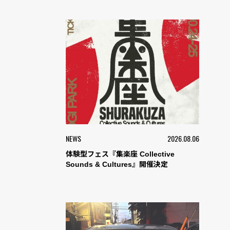
NEWS
2026.08.06
体験型フェス『集楽座 Collective
Sounds & Cultures』開催決定