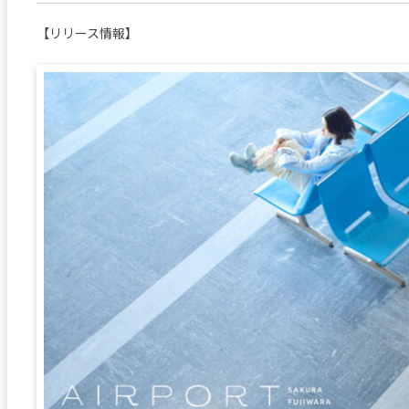
【リリース情報】