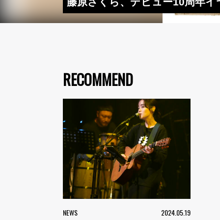
藤原さくら、デビュー10周年イヤ
RECOMMEND
NEWS
2024.05.19