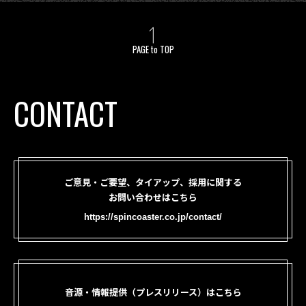
PAGE to TOP
CONTACT
ご意見・ご要望、タイアップ、採用に関する
お問い合わせはこちら
https://spincoaster.co.jp/contact/
音源・情報提供（プレスリリース）はこちら