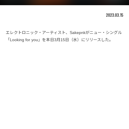
2023.03.15
エレクトロニック・アーティスト、Sakepnkがニュー・シングル
「Looking for you」を本日3月15日（水）にリリースした。