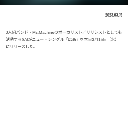
2023.03.15
3人組バンド・Ms.Machineのボーカリスト／リリシストとしても
活動するSAIがニュー・シングル「広高」を本日3月15日（水）
にリリースした。