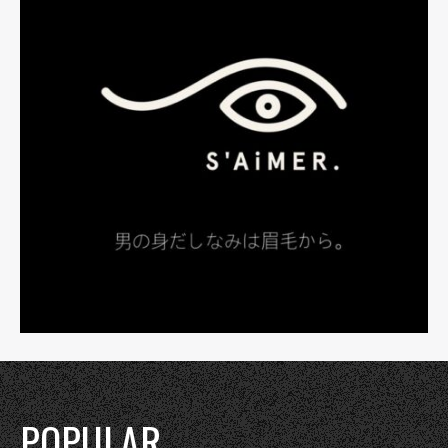
POPULAR