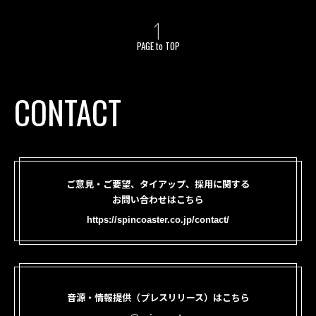
PAGE to TOP
CONTACT
ご意見・ご要望、タイアップ、採用に関する
お問い合わせはこちら
https://spincoaster.co.jp/contact/
音源・情報提供（プレスリリース）はこちら