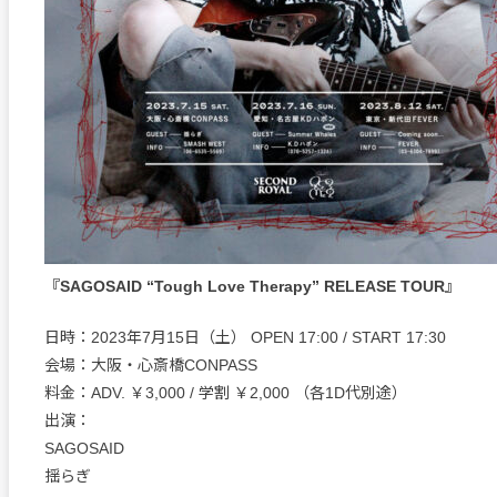
『SAGOSAID “Tough Love Therapy” RELEASE TOUR』
日時：2023年7月15日（土） OPEN 17:00 / START 17:30
会場：大阪・心斎橋CONPASS
料金：ADV. ￥3,000 / 学割 ￥2,000 （各1D代別途）
出演：
SAGOSAID
揺らぎ