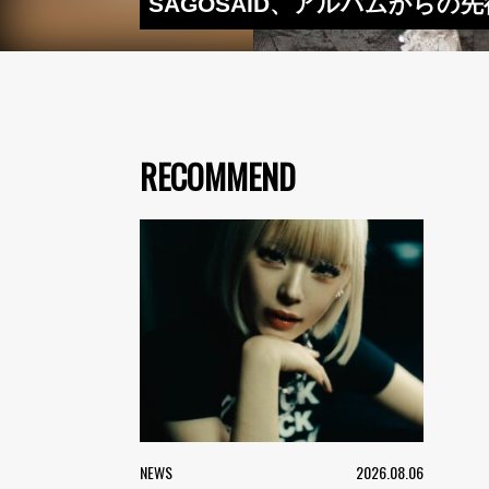
SAGOSAID、アルバムからの先行シ
RECOMMEND
NEWS
2026.08.06