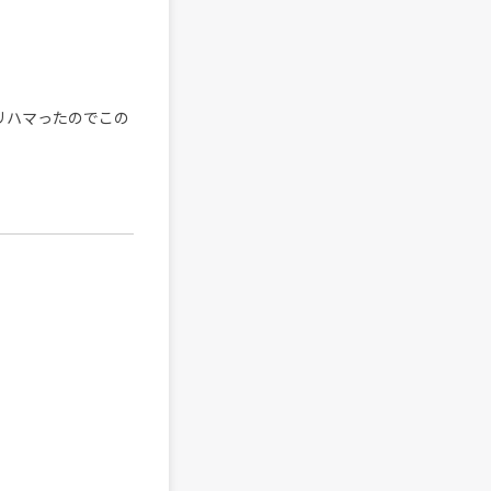
ッタリハマったのでこの