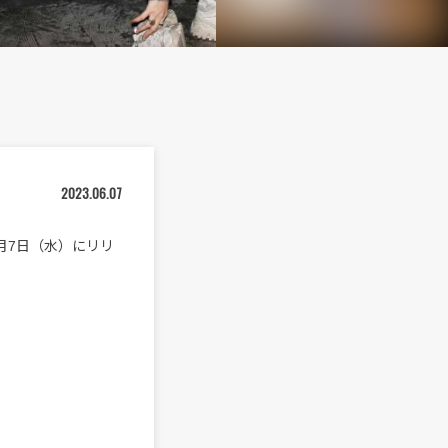
2023.06.07
日6月7日（水）にリリ