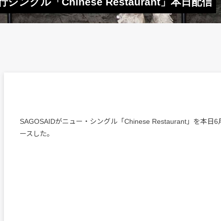
ングル「Chinese Restaurant」本日配信
SAGOSAIDがニュー・シングル「Chinese Restaurant」を本
ースした。