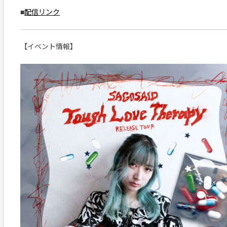
■
配信リンク
【イベント情報】