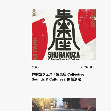
NEWS
2026.08.06
体験型フェス『集楽座 Collective
Sounds & Cultures』開催決定